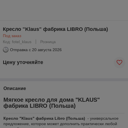
Кресло "Klaus" фабрика LIBRO (Польша)
Под заказ
Код: fotel_klaus
Розница
Отправка с
20 августа 2026
Цену уточняйте
Описание
Мягкое кресло для дома "KLAUS"
фабрика LIBRO (Польша)
Кресло "Klaus" фабрика Libro (Польша)
- универсальное
предложение, которое может дополнить практически любой