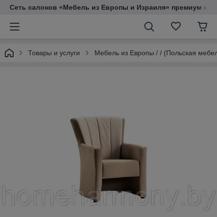
Сеть салонов «Мебель из Европы и Израиля» премиум кач
Товары и услуги
Мебель из Европы / / (Польская мебе