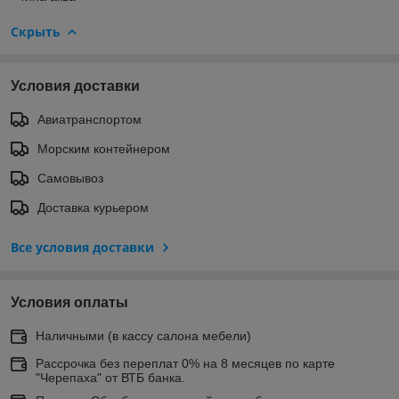
Скрыть
Условия доставки
Авиатранспортом
Морским контейнером
Самовывоз
Доставка курьером
Все условия доставки
Условия оплаты
Наличными (в кассу салона мебели)
Рассрочка без переплат 0% на 8 месяцев по карте
"Черепаха" от ВТБ банка.