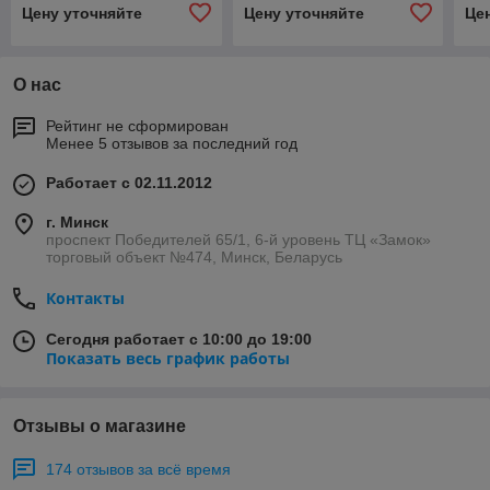
Цену уточняйте
Цену уточняйте
Це
О нас
Рейтинг не сформирован
Менее 5 отзывов за последний год
Работает с 02.11.2012
г. Минск
проспект Победителей 65/1, 6-й уровень ТЦ «Замок»
торговый объект №474, Минск, Беларусь
Контакты
Сегодня работает с 10:00 до 19:00
Показать весь график работы
Отзывы о магазине
174 отзывов за всё время