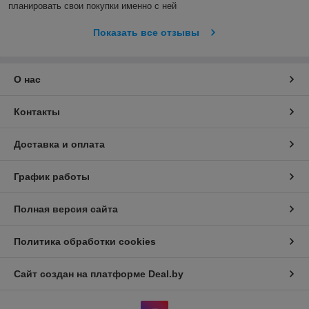
планировать свои покупки именно с ней
Показать все отзывы
О нас
Контакты
Доставка и оплата
График работы
Полная версия сайта
Политика обработки cookies
Сайт создан на платформе Deal.by