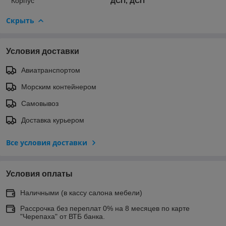
Корпус
ДСП, ДСП
Скрыть
Условия доставки
Авиатранспортом
Морским контейнером
Самовывоз
Доставка курьером
Все условия доставки
Условия оплаты
Наличными (в кассу салона мебели)
Рассрочка без переплат 0% на 8 месяцев по карте
"Черепаха" от ВТБ банка.