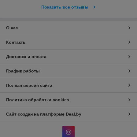
Показать все отзывы
О нас
Контакты
Доставка и оплата
График работы
Полная версия сайта
Политика обработки cookies
Сайт создан на платформе Deal.by