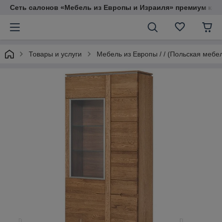
Сеть салонов «Мебель из Европы и Израиля» премиум кач
Товары и услуги
Мебель из Европы / / (Польская мебе