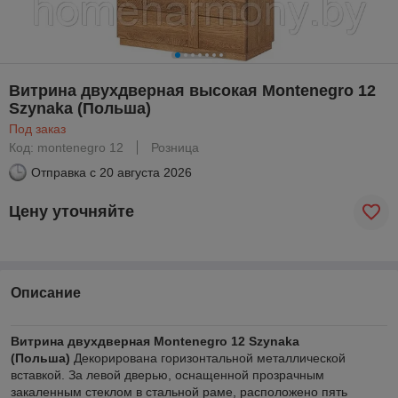
Витрина двухдверная высокая Montenegro 12
Szynaka (Польша)
Под заказ
Код: montenegro 12
Розница
Отправка с
20 августа 2026
Цену уточняйте
Описание
Витрина двухдверная Montenegro 12 Szynaka
(Польша)
Декорирована горизонтальной металлической
вставкой. За левой дверью, оснащенной прозрачным
закаленным стеклом в стальной раме, расположено пять