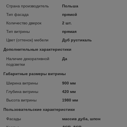
Страна производитель
Польша
Тип фасада
прямой
Количество дверок
2 шт.
Тип витрины
прямая
Цвет (оттенок) мебели
Дуб рустикаль
Дополнительные характеристики
Наличие декоративной
Да
подсветки
Габаритные размеры витрины
Ширина витрины
900 мм
Глубина витрины
420 мм
Высота витрины
1980 мм
Пользовательские характеристики
Фасады
массив дуба, шпон