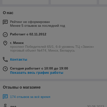
О нас
Рейтинг не сформирован
Менее 5 отзывов за последний год
Работает с 02.11.2012
г. Минск
проспект Победителей 65/1, 6-й уровень ТЦ «Замок»
торговый объект №474, Минск, Беларусь
Контакты
Сегодня работает с 10:00 до 19:00
Показать весь график работы
Отзывы о магазине
174 отзывов за всё время
дел
30.08.2023