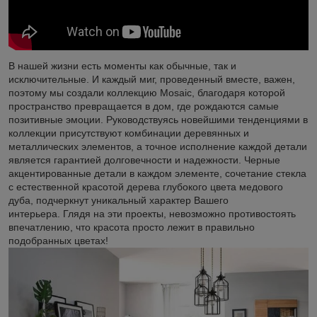
В нашей жизни есть моменты как обычные, так и
исключительные. И каждый миг, проведенный вместе, важен,
поэтому мы создали коллекцию Mosaic, благодаря которой
пространство превращается в дом, где рождаются самые
позитивные эмоции. Руководствуясь новейшими тенденциями в
коллекции присутствуют комбинации деревянных и
металлических элементов, а точное исполнение каждой детали
является гарантией долговечности и надежности. Черные
акцентированные детали в каждом элементе, сочетание стекла
с естественной красотой дерева глубокого цвета медового
дуба, подчеркнут уникальный характер Вашего
интерьера. Глядя на эти проекты, невозможно противостоять
впечатлению, что красота просто лежит в правильно
подобранных цветах!