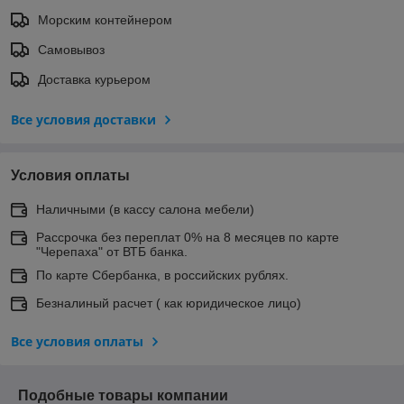
Морским контейнером
Самовывоз
Доставка курьером
Все условия доставки
Условия оплаты
Наличными (в кассу салона мебели)
Рассрочка без переплат 0% на 8 месяцев по карте
"Черепаха" от ВТБ банка.
По карте Сбербанка, в российских рублях.
Безналиный расчет ( как юридическое лицо)
Все условия оплаты
Подобные товары компании