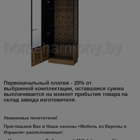
Первоначальный платеж - 20% от
выбранной комплектации, оставшаяся сумма
выплачивается на момент прибытия товара на
склад завода изготовителя.
Уважаемые посетители!
Приглашаем Вас в Наши салоны «Мебель из Европы и
Израиля» расположенные: