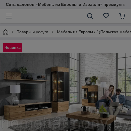
Сеть салонов «Мебель из Европы и Израиля» премиум кач
Товары и услуги
Мебель из Европы / / (Польская мебе
Новинка