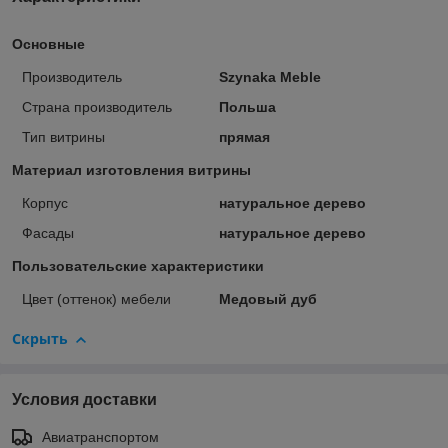
Основные
Производитель
Szynaka Meble
Страна производитель
Польша
Тип витрины
прямая
Материал изготовления витрины
Корпус
натуральное дерево
Фасады
натуральное дерево
Пользовательские характеристики
Цвет (оттенок) мебели
Медовый дуб
Скрыть
Условия доставки
Авиатранспортом