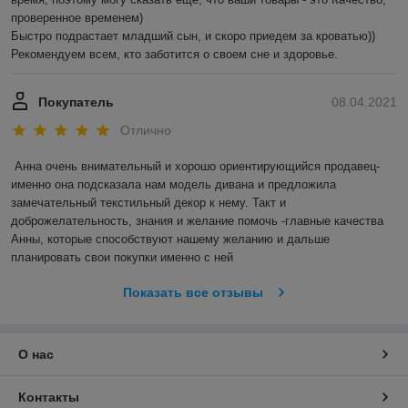
проверенное временем) 

Быстро подрастает младший сын, и скоро приедем за кроватью))

Рекомендуем всем, кто заботится о своем сне и здоровье.
Покупатель
08.04.2021
Отлично
Анна очень внимательный и хорошо ориентирующийся продавец- 
именно она подсказала нам модель дивана и предложила 
замечательный текстильный декор к нему. Такт и 
доброжелательность, знания и желание помочь -главные качества 
Анны, которые способствуют нашему желанию и дальше 
планировать свои покупки именно с ней
Показать все отзывы
О нас
Контакты