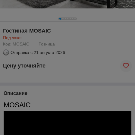
Гостиная MOSAIC
Под заказ
Код: MOSAIC
Розница
Отправка с
21 августа 2026
Цену уточняйте
Описание
MOSAIC