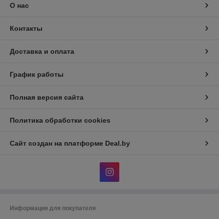
О нас
Контакты
Доставка и оплата
График работы
Полная версия сайта
Политика обработки cookies
Сайт создан на платформе Deal.by
Информация для покупателя