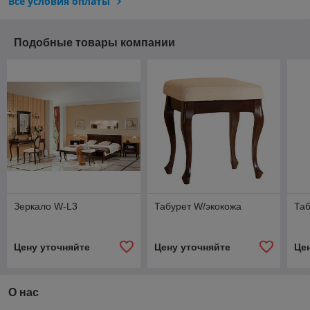
Все условия оплаты
Подобные товары компании
Зеркало W-L3
Табурет W/экокожа
Таб
Цену уточняйте
Цену уточняйте
Це
О нас