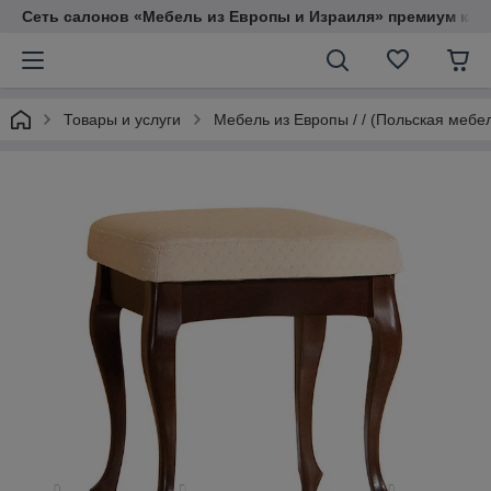
Сеть салонов «Мебель из Европы и Израиля» премиум кач
Товары и услуги
Мебель из Европы / / (Польская мебе