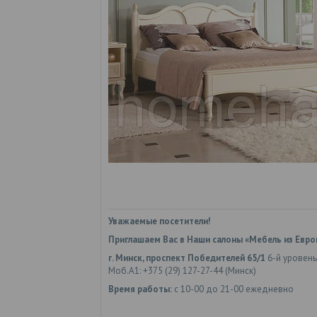
Уважаемые посетители!
Приглашаем Вас в Наши салоны «Мебель из Евро
г. Минск, проспект Победителей 65/1
6-й уровень
Моб.А1: +375 (29) 127-27-44 (Минск)
Время работы:
с 10-00 до 21-00 ежедневно