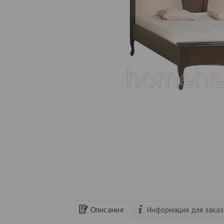
Описание
Информация для заказ