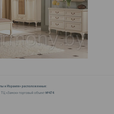
пы и Израиля» расположенные:
 ТЦ «Замок» торговый объект
№474