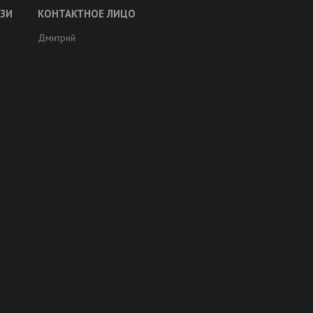
Дмитрий