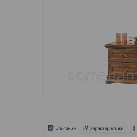
Описание
Характеристики