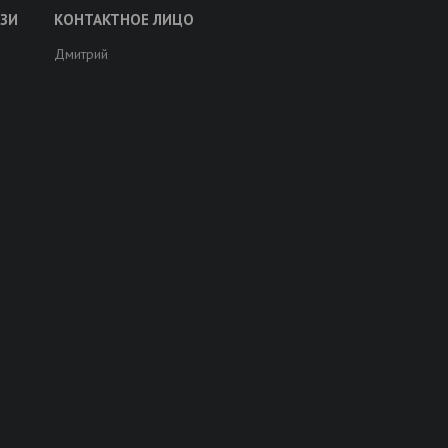
Дмитрий