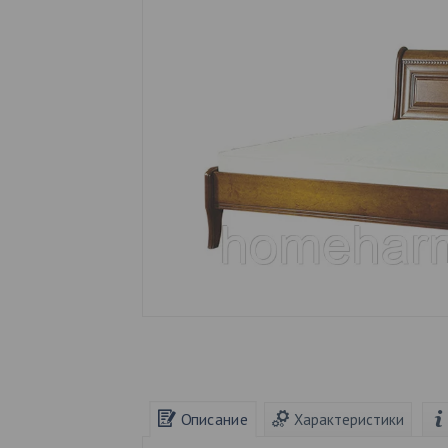
Описание
Характеристики