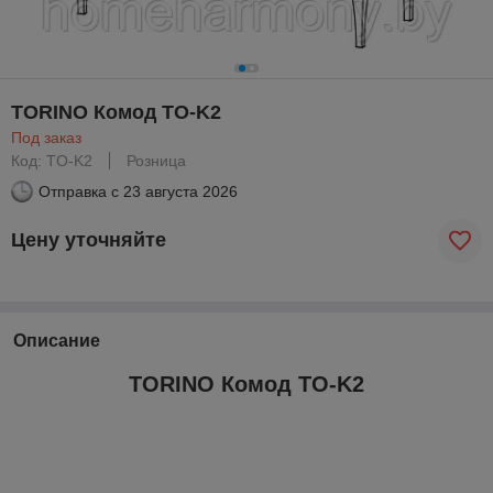
TORINO Комод TO-K2
Под заказ
Код: TO-K2
Розница
Отправка с
23 августа 2026
Цену уточняйте
Описание
TORINO Комод TO-K2