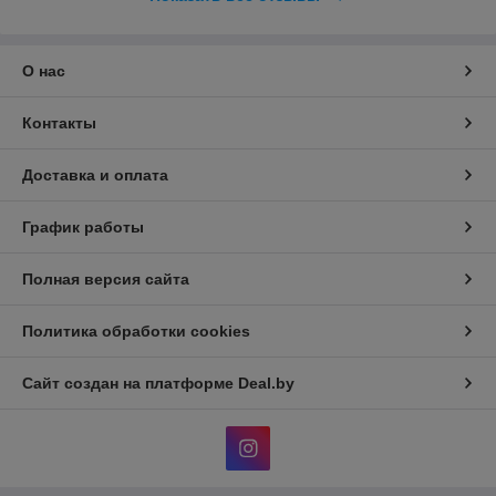
О нас
Контакты
Доставка и оплата
График работы
Полная версия сайта
Политика обработки cookies
Сайт создан на платформе Deal.by