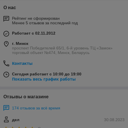
О нас
Рейтинг не сформирован
Менее 5 отзывов за последний год
Работает с 02.11.2012
г. Минск
проспект Победителей 65/1, 6-й уровень ТЦ «Замок»
торговый объект №474, Минск, Беларусь
Контакты
Сегодня работает с 10:00 до 19:00
Показать весь график работы
Отзывы о магазине
174 отзывов за всё время
дел
30.08.2023