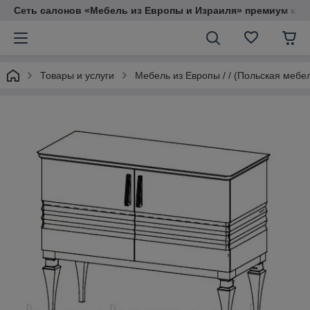
Сеть салонов «Мебель из Европы и Израиля» премиум кач
Товары и услуги
Мебель из Европы / / (Польская мебе