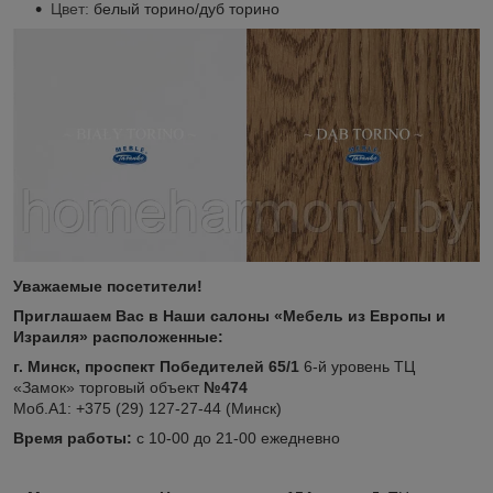
Цвет:
белый торино/дуб торино
Уважаемые посетители!
Приглашаем Вас в Наши салоны «Мебель из Европы и
Израиля» расположенные:
г. Минск, проспект Победителей 65/1
6-й уровень ТЦ
«Замок» торговый объект
№474
Моб.А1: +375 (29) 127-27-44 (Минск)
Время работы:
с 10-00 до 21-00 ежедневно