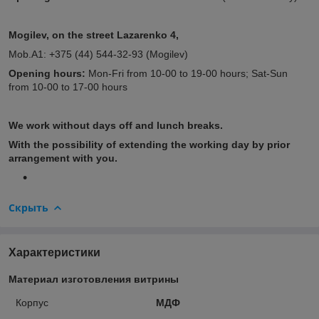
Mogilev, on the street Lazarenko 4,
Mob.A1: +375 (44) 544-32-93 (Mogilev)
Opening hours:
Mon-Fri from 10-00 to 19-00 hours; Sat-Sun
from 10-00 to 17-00 hours
We work without days off and lunch breaks.
With the possibility of extending the working day by prior
arrangement with you.
Скрыть
Характеристики
Материал изготовления витрины
Корпус
МДФ