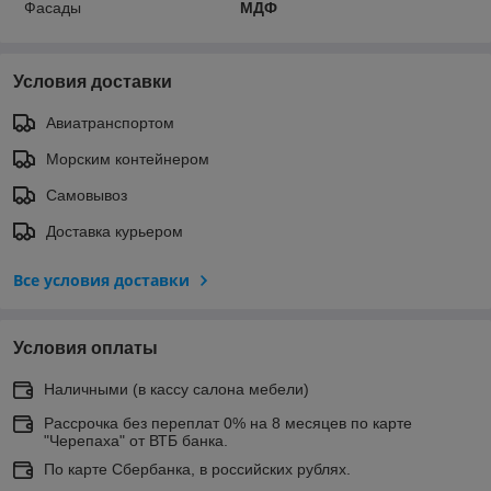
Фасады
МДФ
Условия доставки
Авиатранспортом
Морским контейнером
Самовывоз
Доставка курьером
Все условия доставки
Условия оплаты
Наличными (в кассу салона мебели)
Рассрочка без переплат 0% на 8 месяцев по карте
"Черепаха" от ВТБ банка.
По карте Сбербанка, в российских рублях.