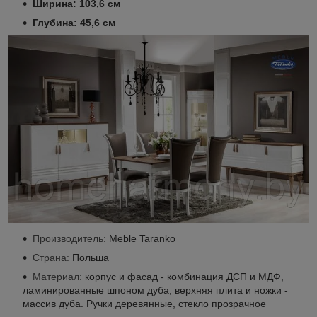
Ширина: 103,6 см
Глубина: 45,6 см
Производитель:
Meble Taranko
Страна:
Польша
Материал:
корпус и фасад - комбинация ДСП и МДФ,
ламинированные шпоном дуба; верхняя плита и ножки -
массив дуба. Ручки деревянные, стекло прозрачное