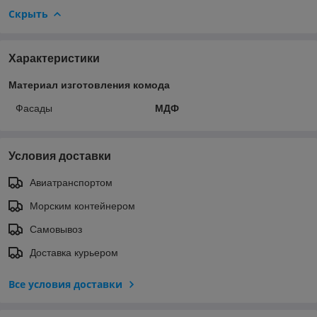
Скрыть
Характеристики
Материал изготовления комода
Фасады
МДФ
Условия доставки
Авиатранспортом
Морским контейнером
Самовывоз
Доставка курьером
Все условия доставки