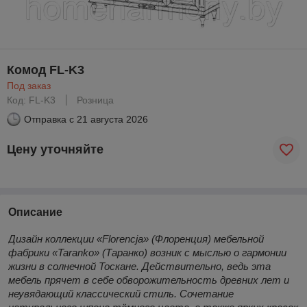
Комод FL-K3
Под заказ
Код: FL-K3
Розница
Отправка с
21 августа 2026
Цену уточняйте
Описание
Дизайн коллекции «Florencja» (Флоренция) мебельной
фабрики «Taranko» (Таранко) возник с мыслью о гармонии
жизни в солнечной Тоскане. Действительно, ведь эта
мебель прячет в себе обворожительность древних лет и
неувядающий классический стиль. Сочетание