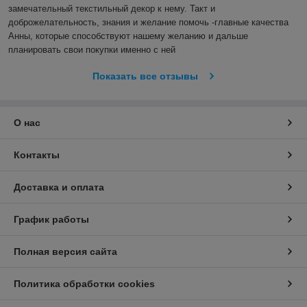
замечательный текстильный декор к нему. Такт и 
доброжелательность, знания и желание помочь -главные качества 
Анны, которые способствуют нашему желанию и дальше 
планировать свои покупки именно с ней
Показать все отзывы
О нас
Контакты
Доставка и оплата
График работы
Полная версия сайта
Политика обработки cookies