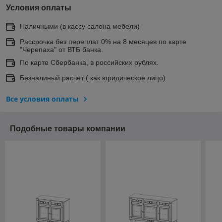
Условия оплаты
Наличными (в кассу салона мебели)
Рассрочка без переплат 0% на 8 месяцев по карте
"Черепаха" от ВТБ банка.
По карте Сбербанка, в российских рублях.
Безналиный расчет ( как юридическое лицо)
Все условия оплаты
Подобные товары компании