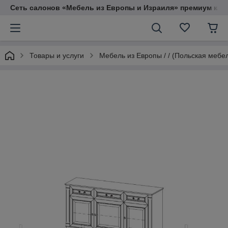
Сеть салонов «Мебель из Европы и Израиля» премиум кач
Товары и услуги
Мебель из Европы / / (Польская мебе