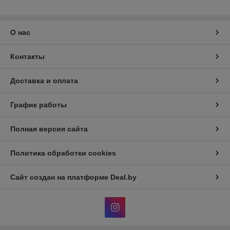
О нас
Контакты
Доставка и оплата
График работы
Полная версия сайта
Политика обработки cookies
Сайт создан на платформе Deal.by