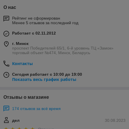
О нас
Рейтинг не сформирован
Менее 5 отзывов за последний год
Работает с 02.11.2012
г. Минск
проспект Победителей 65/1, 6-й уровень ТЦ «Замок»
торговый объект №474, Минск, Беларусь
Контакты
Сегодня работает с 10:00 до 19:00
Показать весь график работы
Отзывы о магазине
174 отзывов за всё время
дел
30.08.2023