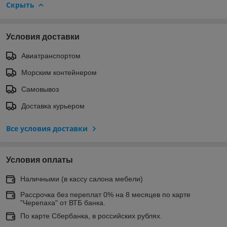
Скрыть
Условия доставки
Авиатранспортом
Морским контейнером
Самовывоз
Доставка курьером
Все условия доставки
Условия оплаты
Наличными (в кассу салона мебели)
Рассрочка без переплат 0% на 8 месяцев по карте
"Черепаха" от ВТБ банка.
По карте Сбербанка, в российских рублях.