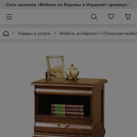
Сеть салонов «Мебель из Европы и Израиля» премиум кач
Товары и услуги
Мебель из Европы / / (Польская мебе