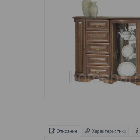
Описание
Характеристики