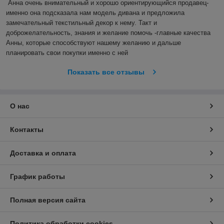
Анна очень внимательный и хорошо ориентирующийся продавец- 
именно она подсказала нам модель дивана и предложила 
замечательный текстильный декор к нему. Такт и 
доброжелательность, знания и желание помочь -главные качества 
Анны, которые способствуют нашему желанию и дальше 
планировать свои покупки именно с ней
Показать все отзывы
О нас
Контакты
Доставка и оплата
График работы
Полная версия сайта
Политика обработки cookies