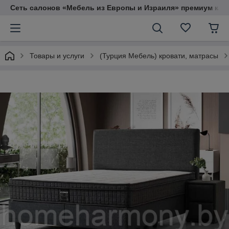
Сеть салонов «Мебель из Европы и Израиля» премиум кач
Товары и услуги
(Турция Мебель) кровати, матрасы