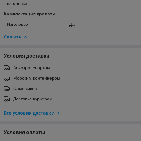
изголовья
Комплектация кровати
Изголовье
Да
Скрыть
Условия доставки
Авиатранспортом
Морским контейнером
Самовывоз
Доставка курьером
Все условия доставки
Условия оплаты