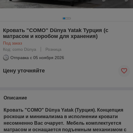
Кровать "COMO" Dünya Yatak Турция (с
матрасом и коробом для хранения)
Под заказ
Код: como Dünya
Розница
Отправка с
05 ноября 2026
Цену уточняйте
Описание
Кровать "COMO"
Dünya Yatak (Турция).
Концепция
роскоши и минимализма в исполнении кровати
несомненно Вас очарует. Мебель комплектуется
матрасом и оснащается подъемным механизмом с