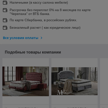
Наличными (в кассу салона мебели)
Рассрочка без переплат 0% на 8 месяцев по карте
"Черепаха" от ВТБ банка.
По карте Сбербанка, в российских рублях.
Безналиный расчет ( как юридическое лицо)
Все условия оплаты
Подобные товары компании