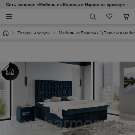
Сеть салонов «Мебель из Европы и Израиля» премиум кач
Товары и услуги
Мебель из Европы / / (Польская мебе