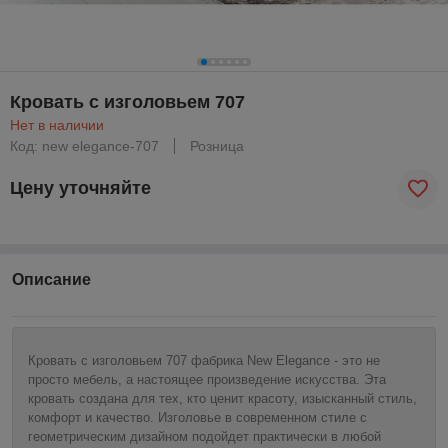
Кровать с изголовьем 707
Нет в наличии
Код: new elegance-707
Розница
Цену уточняйте
Описание
Кровать с изголовьем 707 фабрика New Elegance - это не
просто мебель, а настоящее произведение искусства. Эта
кровать создана для тех, кто ценит красоту, изысканный стиль,
комфорт и качество. Изголовье в современном стиле с
геометрическим дизайном подойдет практически в любой