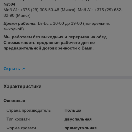
№504
Моб.А1: +375 (29) 308-50-48 (Минск), Моб.А1: +375 (29) 682-
82-90 (Минск)
Время работы:
Вт-Вс с 10-00 до 19-00 (понедельник
выходной)
Мы работаем без выходных и перерыва на обед.
С возможность продления рабочего дня по
предварительной договоренности с Вами.
Скрыть
Характеристики
Основные
Страна производитель
Польша
Тип кровати
двуспальная
Форма кровати
прямоугольная