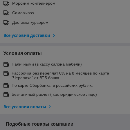
Морским контейнером
Самовывоз
Доставка курьером
Все условия доставки
Условия оплаты
Наличными (в кассу салона мебели)
Рассрочка без переплат 0% на 8 месяцев по карте
"Черепаха" от ВТБ банка.
По карте Сбербанка, в российских рублях.
Безналиный расчет ( как юридическое лицо)
Все условия оплаты
Подобные товары компании