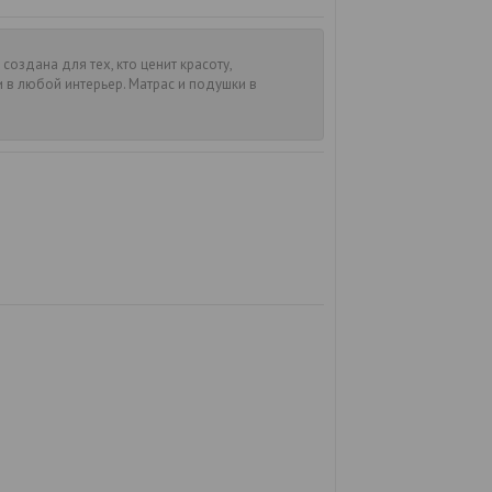
создана для тех, кто ценит красоту,
 в любой интерьер. Матрас и подушки в