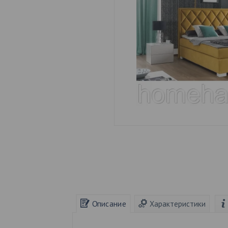
Описание
Характеристики