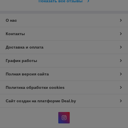
Показать все отзывы
О нас
Контакты
Доставка и оплата
График работы
Полная версия сайта
Политика обработки cookies
Сайт создан на платформе Deal.by