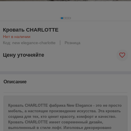
Кровать CHARLOTTE
Нет в наличии
Код: new elegance-charlotte
Розница
Цену уточняйте
Описание
Кровать CHARLOTTE фабрика New Elegance - это не просто
мебель, а настоящее произведение искусства. Эта кровать
создана для тех, кто ценит красоту, комфорт и качество.
Кровать CHARLOTTE имеет современный дизайн,
выполненный в стиле лофт. Изголовье декорировано