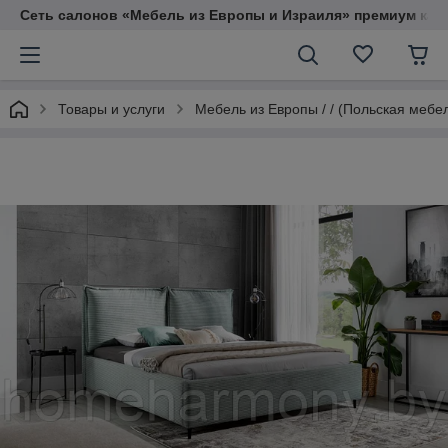
Сеть салонов «Мебель из Европы и Израиля» премиум кач
Товары и услуги
Мебель из Европы / / (Польская мебе