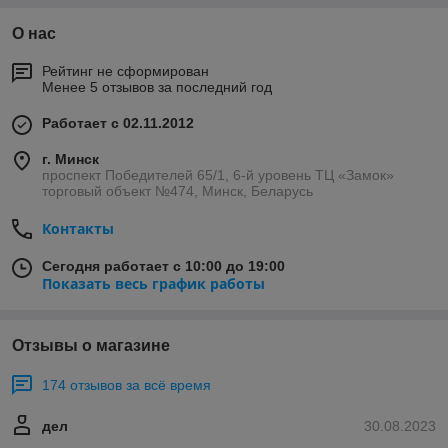
О нас
Рейтинг не сформирован
Менее 5 отзывов за последний год
Работает с 02.11.2012
г. Минск
проспект Победителей 65/1, 6-й уровень ТЦ «Замок»
торговый объект №474, Минск, Беларусь
Контакты
Сегодня работает с 10:00 до 19:00
Показать весь график работы
Отзывы о магазине
174 отзывов за всё время
дел
30.08.2023