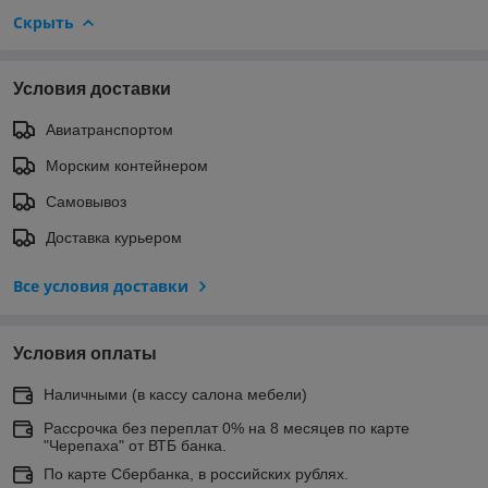
Скрыть
Условия доставки
Авиатранспортом
Морским контейнером
Самовывоз
Доставка курьером
Все условия доставки
Условия оплаты
Наличными (в кассу салона мебели)
Рассрочка без переплат 0% на 8 месяцев по карте
"Черепаха" от ВТБ банка.
По карте Сбербанка, в российских рублях.