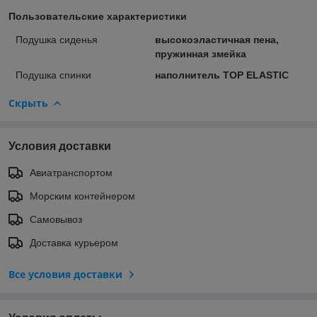
Пользовательские характеристики
Подушка сиденья
высокоэластичная пена,
пружинная змейка
Подушка спинки
наполнитель TOP ELASTIC
Скрыть
Условия доставки
Авиатранспортом
Морским контейнером
Самовывоз
Доставка курьером
Все условия доставки