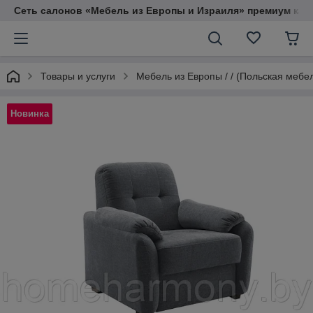
Сеть салонов «Мебель из Европы и Израиля» премиум кач
Товары и услуги
Мебель из Европы / / (Польская мебе
Новинка