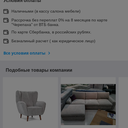
Условия оплаты
Наличными (в кассу салона мебели)
Рассрочка без переплат 0% на 8 месяцев по карте
"Черепаха" от ВТБ банка.
По карте Сбербанка, в российских рублях.
Безналиный расчет ( как юридическое лицо)
Все условия оплаты
Подобные товары компании