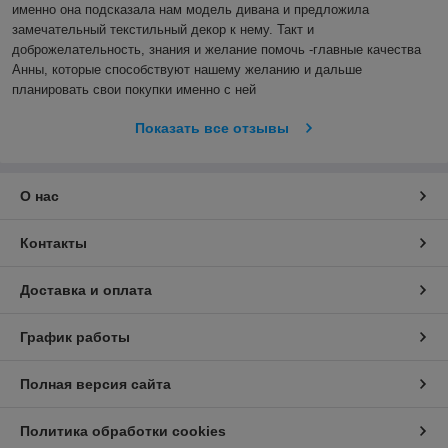
именно она подсказала нам модель дивана и предложила 
замечательный текстильный декор к нему. Такт и 
доброжелательность, знания и желание помочь -главные качества 
Анны, которые способствуют нашему желанию и дальше 
планировать свои покупки именно с ней
Показать все отзывы
О нас
Контакты
Доставка и оплата
График работы
Полная версия сайта
Политика обработки cookies