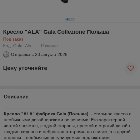
Кресло "ALA" Gala Collezione Польша
Под заказ
Код: Gala_Ala
Розница
Отправка с
23 августа 2026
Цену уточняйте
Описание
Кресло "ALA" фабрика Gala (Польша)
- стильное кресло с
необычными дизайнерскими решениями. Его характерной
чертой является, с одной стороны, простой и строгий дизайн –
гладкие сиденья и неброская отстрочка на спинке, а с другой
стороны – необычные регулируемые подлокотники.