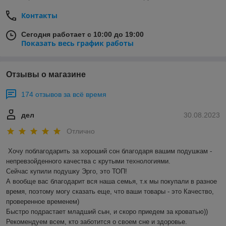
Контакты
Сегодня работает с 10:00 до 19:00
Показать весь график работы
Отзывы о магазине
174 отзывов за всё время
дел
30.08.2023
Отлично
Хочу поблагодарить за хороший сон благодаря вашим подушкам - 
непревзойденного качества с крутыми технологиями. 

Сейчас купили подушку Эрго, это ТОП!

А вообще вас благодарит вся наша семья, т.к мы покупали в разное 
время, поэтому могу сказать еще, что ваши товары - это Качество, 
проверенное временем) 

Быстро подрастает младший сын, и скоро приедем за кроватью))

Рекомендуем всем, кто заботится о своем сне и здоровье.