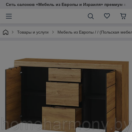
Сеть салонов «Мебель из Европы и Израиля» премиум кач
Товары и услуги
Мебель из Европы / / (Польская мебе