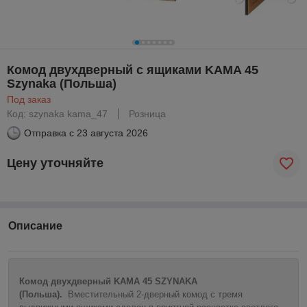
Комод двухдверный с ящиками KAMA 45
Szynaka (Польша)
Под заказ
Код: szynaka kama_47
Розница
Отправка с
23 августа 2026
Цену уточняйте
Описание
Комод двухдверный KAMA 45 SZYNAKA
(Польша).
Вместительный 2-дверный комод с тремя