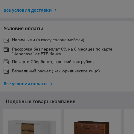
Все условия доставки
Условия оплаты
Наличными (в кассу салона мебели)
Рассрочка без переплат 0% на 8 месяцев по карте
"Черепаха" от ВТБ банка.
По карте Сбербанка, в российских рублях.
Безналиный расчет ( как юридическое лицо)
Все условия оплаты
Подобные товары компании