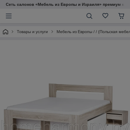
Сеть салонов «Мебель из Европы и Израиля» премиум кач
Товары и услуги
Мебель из Европы / / (Польская мебе