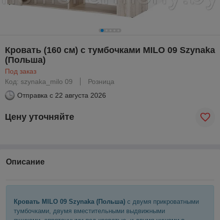
Кровать (160 см) с тумбочками MILO 09 Szynaka
(Польша)
Под заказ
Код: szynaka_milo 09
Розница
Отправка с
22 августа 2026
Цену уточняйте
Описание
Кровать MILO 09 Szynaka (Польша)
с двумя прикроватными
тумбочками, двумя вместительными выдвижными