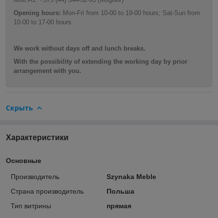
Opening hours:
Mon-Fri from 10-00 to 19-00 hours; Sat-Sun from
10-00 to 17-00 hours
We work without days off and lunch breaks.
With the possibility of extending the working day by prior
arrangement with you.
Скрыть
Характеристики
Основные
Производитель
Szynaka Meble
Страна производитель
Польша
Тип витрины
прямая