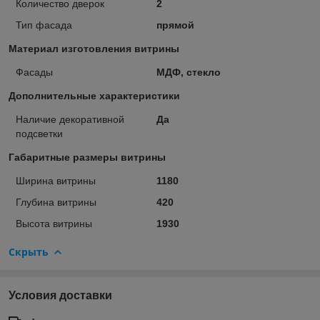
Количество дверок
2
Тип фасада
прямой
Материал изготовления витрины
Фасады
МДФ, стекло
Дополнительные характеристики
Наличие декоративной
Да
подсветки
Габаритные размеры витрины
Ширина витрины
1180
Глубина витрины
420
Высота витрины
1930
Скрыть
Условия доставки