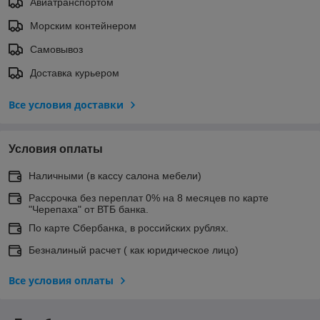
Авиатранспортом
Морским контейнером
Самовывоз
Доставка курьером
Все условия доставки
Условия оплаты
Наличными (в кассу салона мебели)
Рассрочка без переплат 0% на 8 месяцев по карте
"Черепаха" от ВТБ банка.
По карте Сбербанка, в российских рублях.
Безналиный расчет ( как юридическое лицо)
Все условия оплаты