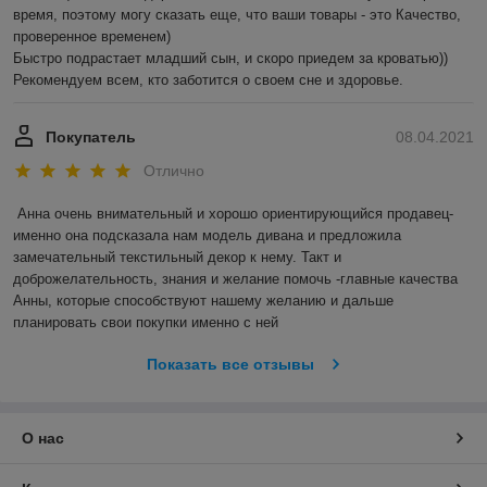
время, поэтому могу сказать еще, что ваши товары - это Качество, 
проверенное временем) 

Быстро подрастает младший сын, и скоро приедем за кроватью))

Рекомендуем всем, кто заботится о своем сне и здоровье.
Покупатель
08.04.2021
Отлично
Анна очень внимательный и хорошо ориентирующийся продавец- 
именно она подсказала нам модель дивана и предложила 
замечательный текстильный декор к нему. Такт и 
доброжелательность, знания и желание помочь -главные качества 
Анны, которые способствуют нашему желанию и дальше 
планировать свои покупки именно с ней
Показать все отзывы
О нас