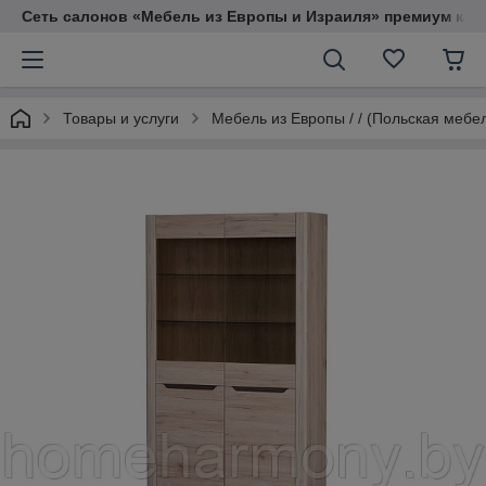
Сеть салонов «Мебель из Европы и Израиля» премиум кач
Товары и услуги
Мебель из Европы / / (Польская мебе