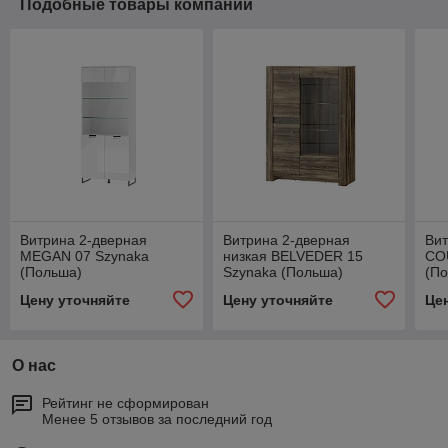
Подобные товары компании
Витрина 2-дверная
Витрина 2-дверная
Вит
MEGAN 07 Szynaka
низкая BELVEDER 15
CO
(Польша)
Szynaka (Польша)
(П
Цену уточняйте
Цену уточняйте
Це
О нас
Рейтинг не сформирован
Менее 5 отзывов за последний год