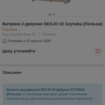
Витрина 2-дверная DESJO 02 Szynaka (Польша)
Под заказ
Код: szynaka desjo 02
Розница
Отправка с
23 августа 2026
Цену уточняйте
Описание
Витрина двухдверная DESJO 02 фабрика SZYNAKA
(Польша)
со стеклянным фасадом, двумя стеклянными
полками внутри. Дополнительно комплектуется подсветкой.