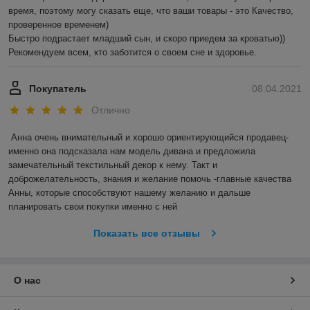
время, поэтому могу сказать еще, что ваши товары - это Качество, 
проверенное временем) 

Быстро подрастает младший сын, и скоро приедем за кроватью))

Рекомендуем всем, кто заботится о своем сне и здоровье.
Покупатель
08.04.2021
Отлично
Анна очень внимательный и хорошо ориентирующийся продавец- 
именно она подсказала нам модель дивана и предложила 
замечательный текстильный декор к нему. Такт и 
доброжелательность, знания и желание помочь -главные качества 
Анны, которые способствуют нашему желанию и дальше 
планировать свои покупки именно с ней
Показать все отзывы
О нас