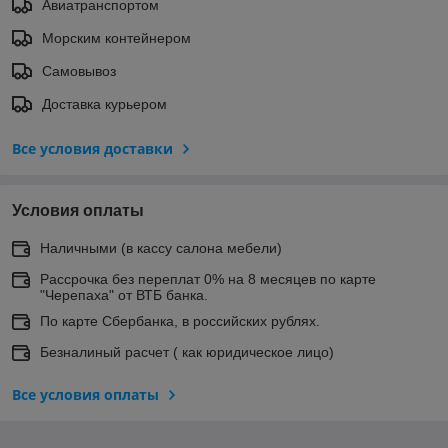
Авиатранспортом
Морским контейнером
Самовывоз
Доставка курьером
Все условия доставки
Условия оплаты
Наличными (в кассу салона мебели)
Рассрочка без переплат 0% на 8 месяцев по карте
"Черепаха" от ВТБ банка.
По карте Сбербанка, в российских рублях.
Безналиный расчет ( как юридическое лицо)
Все условия оплаты