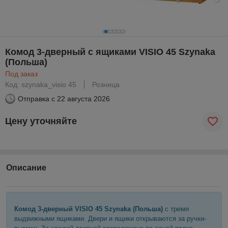
Комод 3-дверный с ящиками VISIO 45 Szynaka
(Польша)
Под заказ
Код: szynaka_visio 45
Розница
Отправка с
22 августа 2026
Цену уточняйте
Описание
Комод 3-дверный VISIO 45 Szynaka (Польша)
с тремя
выдвижными ящиками. Двери и ящики открываются за ручки-