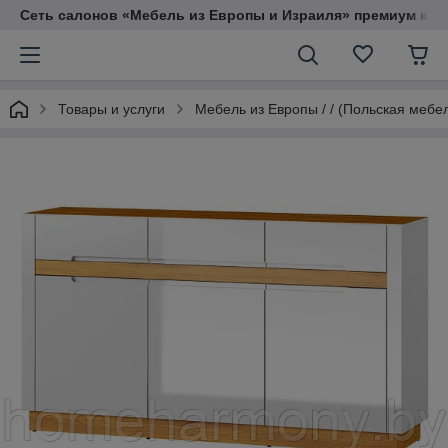
Сеть салонов «Мебель из Европы и Израиля» премиум кач
Товары и услуги
Мебель из Европы / / (Польская мебе