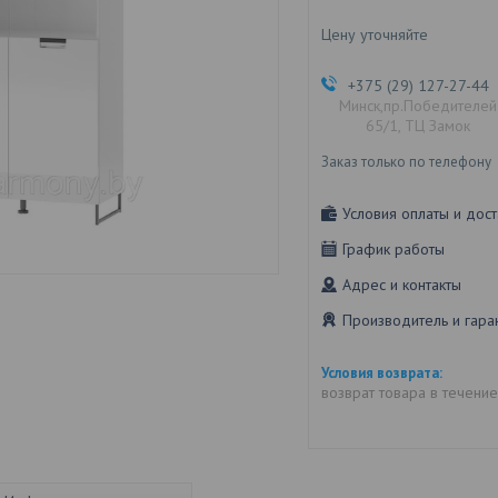
Цену уточняйте
+375 (29) 127-27-44
Минск,пр.Победителей
65/1, ТЦ Замок
Заказ только по телефону
Условия оплаты и дост
График работы
Адрес и контакты
Производитель и гара
возврат товара в течени