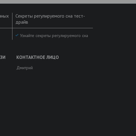
нных
Секреты регулируемого сна тест-
драйв
Узнайте секреты регулируемого сна
Дмитрий