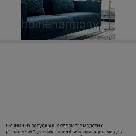
Одними из популярных являются модели с
раскладкой "дельфин" и необычными ящиками для