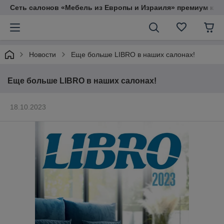
Сеть салонов «Мебель из Европы и Израиля» премиум кач
Новости
Еще больше LIBRO в наших салонах!
Еще больше LIBRO в наших салонах!
18.10.2023