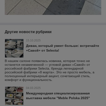
Другие новости рубрики
15.10.2025
Диван, который умеет больше: встречайте
«Савой» от Selecta!
В нашем салоне появилась новинка, которая точно не
останется незамеченной — угловой диван «Савой» от
российской фабрики Selecta, бренда легендарной
российской фабрики «8 марта». Это не просто мебель, а
полноценный интерьерный акцент, сочетающий стиль,
комфорт и функциональность.
04.03.2025
Международная специализированная
выставка мебели "Meble Polska 2025"