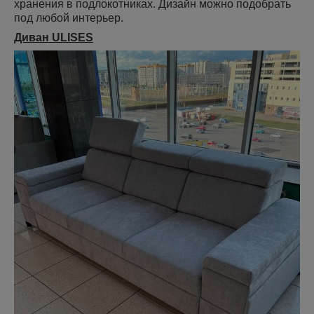
хранения в подлокотниках. Дизайн можно подобрать
под любой интерьер.
Диван ULISES