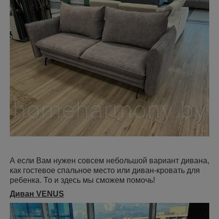
А если Вам нужен совсем небольшой вариант дивана,
как гостевое спальное место или диван-кровать для
ребенка. То и здесь мы сможем помочь!
Диван VENUS