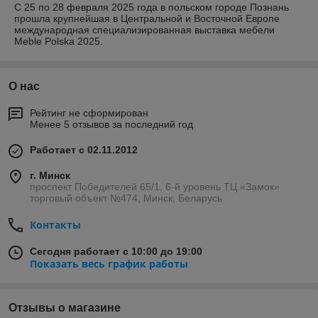
С 25 по 28 февраля 2025 года в польском городе Познань
прошла крупнейшая в Центральной и Восточной Европе
международная специализированная выставка мебели
Meble Polska 2025.
О нас
Рейтинг не сформирован
Менее 5 отзывов за последний год
Работает с 02.11.2012
г. Минск
проспект Победителей 65/1, 6-й уровень ТЦ «Замок»
торговый объект №474, Минск, Беларусь
Контакты
Сегодня работает с 10:00 до 19:00
Показать весь график работы
Отзывы о магазине