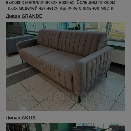
высоких металлических ножках. Большим плюсом
таких моделей является наличие спальное места.
Диван GRANDE
Диван AKITA