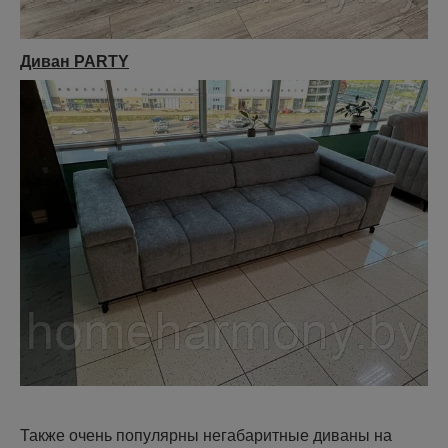
Диван PARTY
Также очень популярны негабаритные диваны на