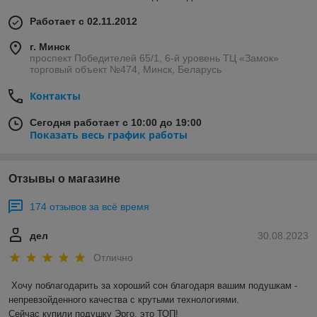
Работает с 02.11.2012
г. Минск
проспект Победителей 65/1, 6-й уровень ТЦ «Замок»
торговый объект №474, Минск, Беларусь
Контакты
Сегодня работает с 10:00 до 19:00
Показать весь график работы
Отзывы о магазине
174 отзывов за всё время
дел
30.08.2023
Отлично
Хочу поблагодарить за хороший сон благодаря вашим подушкам - 
непревзойденного качества с крутыми технологиями. 

Сейчас купили подушку Эрго, это ТОП!
