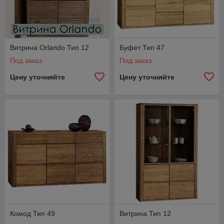
Витрина Orlando Тип 12
Буфет Тип 47
Под заказ
Под заказ
Цену уточняйте
Цену уточняйте
Комод Тип 49
Витрина Тип 12