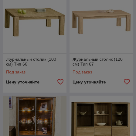
Журнальный столик (100
Журнальный столик (120
см) Тип 66
см) Тип 67
Под заказ
Под заказ
Цену уточняйте
Цену уточняйте