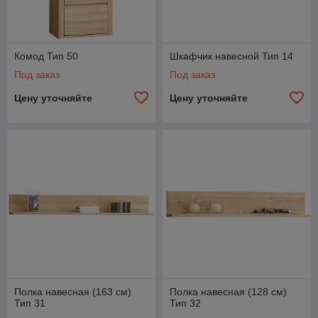
Комод Тип 50
Шкафчик навесной Тип 14
Под заказ
Под заказ
Цену уточняйте
Цену уточняйте
Полка навесная (163 см)
Полка навесная (128 см)
Тип 31
Тип 32