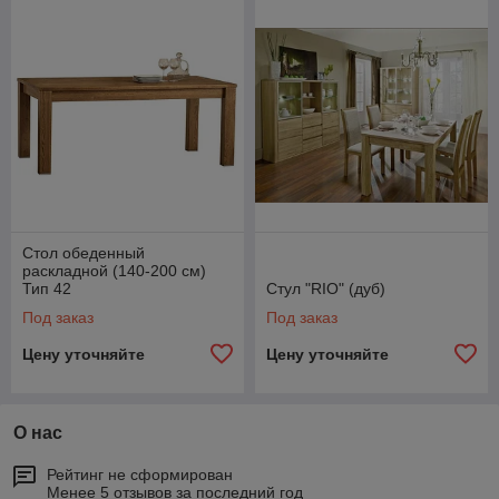
Стол обеденный
раскладной (140-200 см)
Тип 42
Стул "RIO" (дуб)
Под заказ
Под заказ
Цену уточняйте
Цену уточняйте
О нас
Рейтинг не сформирован
Менее 5 отзывов за последний год