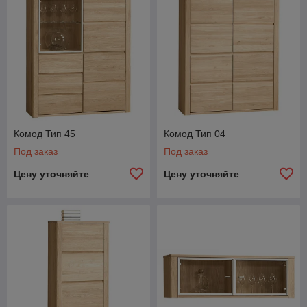
Комод Тип 45
Комод Тип 04
Под заказ
Под заказ
Цену уточняйте
Цену уточняйте