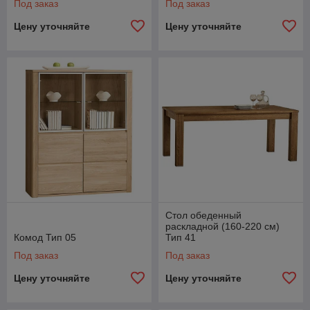
Под заказ
Под заказ
Цену уточняйте
Цену уточняйте
Стол обеденный
раскладной (160-220 см)
Комод Тип 05
Тип 41
Под заказ
Под заказ
Цену уточняйте
Цену уточняйте