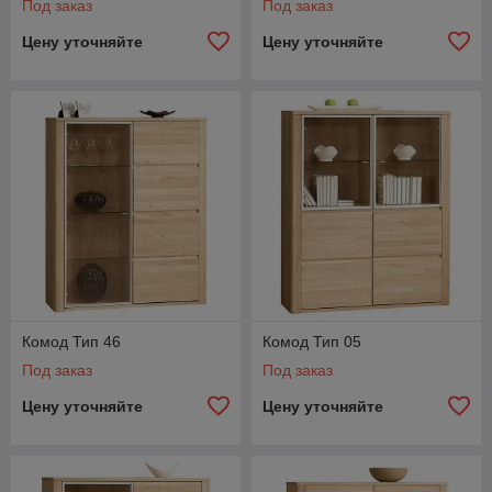
Под заказ
Под заказ
Цену уточняйте
Цену уточняйте
Комод Тип 46
Комод Тип 05
Под заказ
Под заказ
Цену уточняйте
Цену уточняйте