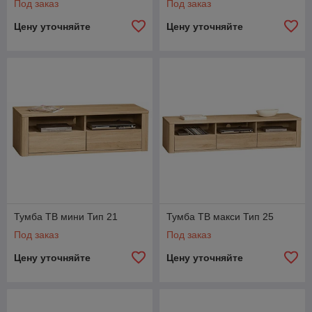
Под заказ
Под заказ
Цену уточняйте
Цену уточняйте
Тумба ТВ мини Тип 21
Тумба ТВ макси Тип 25
Под заказ
Под заказ
Цену уточняйте
Цену уточняйте