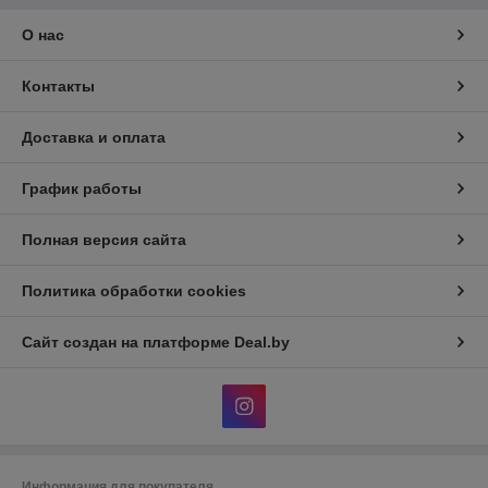
О нас
Контакты
Доставка и оплата
График работы
Полная версия сайта
Политика обработки cookies
Сайт создан на платформе Deal.by
Информация для покупателя