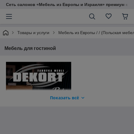
Сеть салонов «Мебель из Европы и Израиля» премиум кач
Товары и услуги
Мебель из Европы / / (Польская мебе
Мебель для гостиной
Показать всё